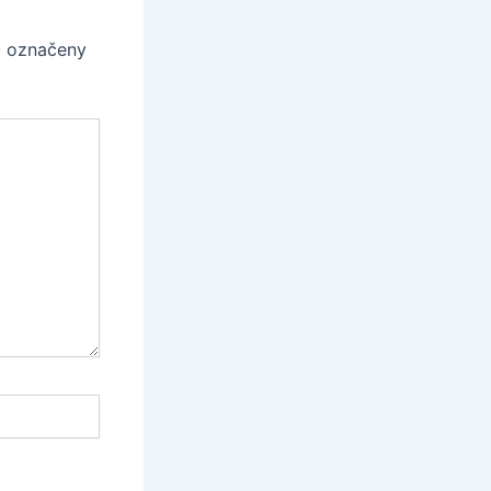
u označeny